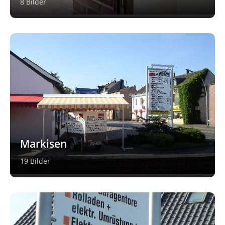
8 Bilder
Markisen
19 Bilder