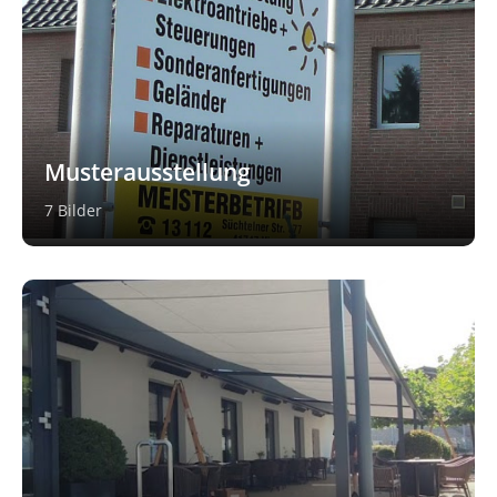
Musterausstellung
7 Bilder