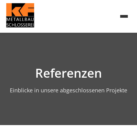
Referenzen
Einblicke in unsere abgeschlossenen Projekte