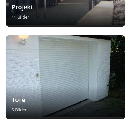
Projekt
11 Bilder
Tore
5 Bilder