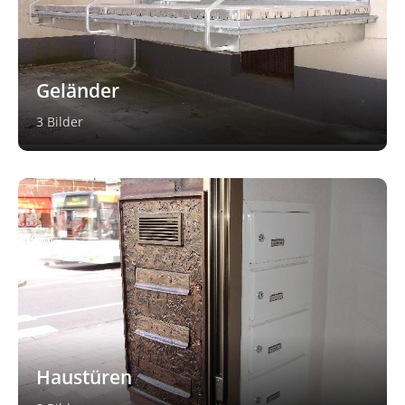
Geländer
3 Bilder
Haustüren