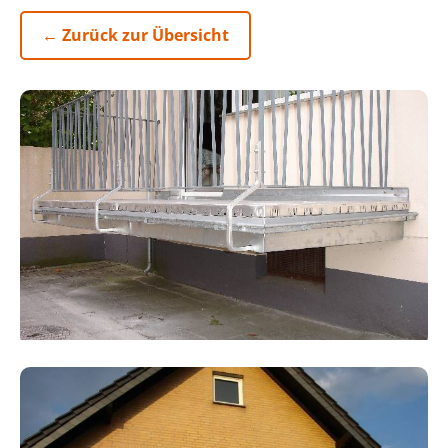
← Zurück zur Übersicht