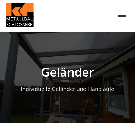
Geländer
Individuelle Geländer und Handläufe